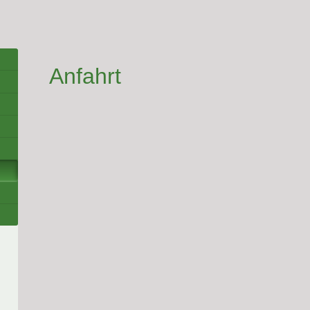
Anfahrt